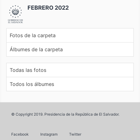
FEBRERO 2022
Fotos de la carpeta
Álbumes de la carpeta
Todas las fotos
Todos los álbumes
© Copyright 2019. Presidencia de la República de El Salvador.
Facebook
Instagram
Twitter