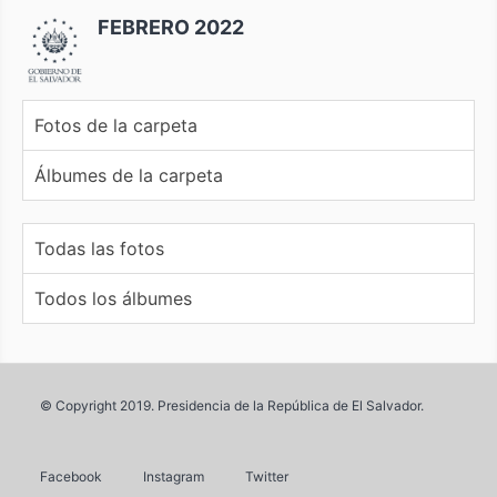
FEBRERO 2022
Fotos de la carpeta
Álbumes de la carpeta
Todas las fotos
Todos los álbumes
© Copyright 2019. Presidencia de la República de El Salvador.
Facebook
Instagram
Twitter