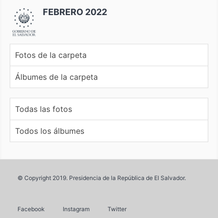
FEBRERO 2022
Fotos de la carpeta
Álbumes de la carpeta
Todas las fotos
Todos los álbumes
© Copyright 2019. Presidencia de la República de El Salvador.
Facebook
Instagram
Twitter