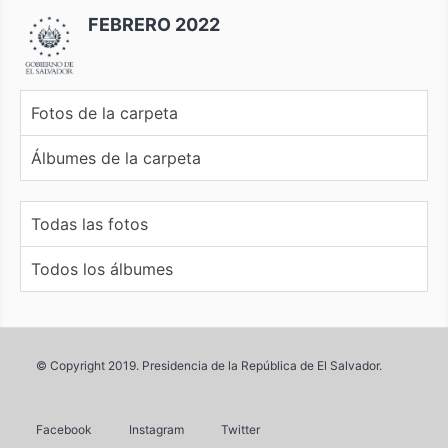
FEBRERO 2022
Fotos de la carpeta
Álbumes de la carpeta
Todas las fotos
Todos los álbumes
© Copyright 2019. Presidencia de la República de El Salvador.
Facebook
Instagram
Twitter