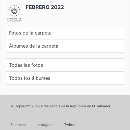
FEBRERO 2022
Fotos de la carpeta
Álbumes de la carpeta
Todas las fotos
Todos los álbumes
© Copyright 2019. Presidencia de la República de El Salvador.
Facebook
Instagram
Twitter