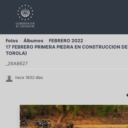
Fotos
Álbumes
FEBRERO 2022
17 FEBRERO PRIMERA PIEDRA EN CONSTRUCCION DE
TOROLA)
_26A8627
hace 1632 días