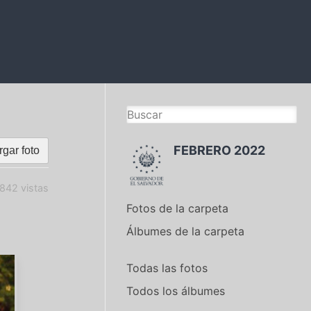
FEBRERO 2022
gar foto
842 vistas
Fotos de la carpeta
Álbumes de la carpeta
Todas las fotos
Todos los álbumes