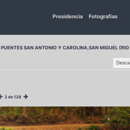
Presidencia
Fotografías
 PUENTES SAN ANTONIO Y CAROLINA,SAN MIGUEL (RIO
Descar
2 de 128