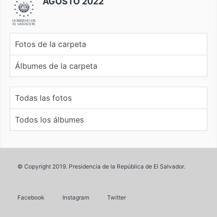
AGOSTO 2022
Fotos de la carpeta
Álbumes de la carpeta
Todas las fotos
Todos los álbumes
© Copyright 2019. Presidencia de la República de El Salvador.
Facebook
Instagram
Twitter