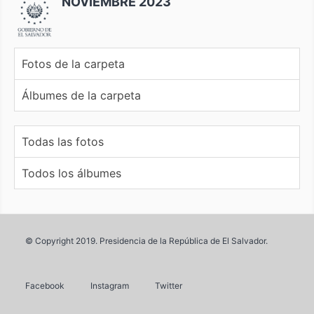
NOVIEMBRE 2023
Fotos de la carpeta
Álbumes de la carpeta
Todas las fotos
Todos los álbumes
© Copyright 2019. Presidencia de la República de El Salvador.
Facebook
Instagram
Twitter