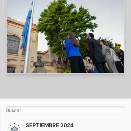
SEPTIEMBRE 2024