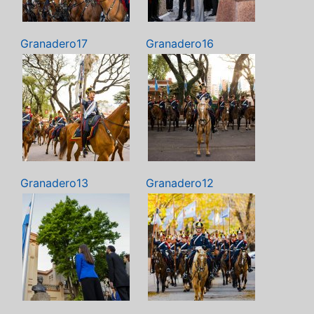
Granadero17
Granadero16
Granadero13
Granadero12