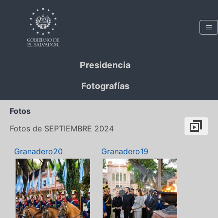
Presidencia
Fotografías
Fotos
Fotos de SEPTIEMBRE 2024
Granadero20
Granadero19