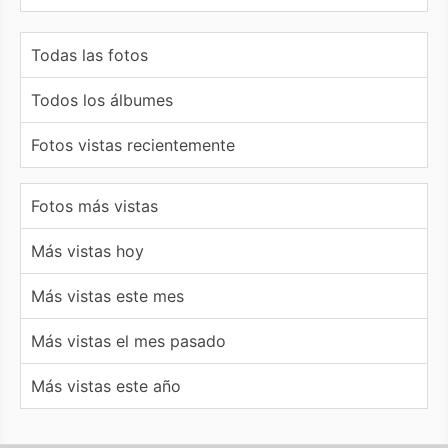
Todas las fotos
Todos los álbumes
Fotos vistas recientemente
Fotos más vistas
Más vistas hoy
Más vistas este mes
Más vistas el mes pasado
Más vistas este año