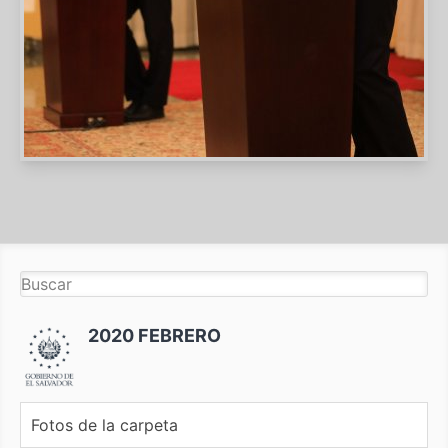
2020 FEBRERO
Fotos de la carpeta