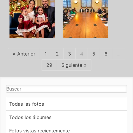
Anterior
1
2
3
4
5
6
...
29
Siguiente
Todas las fotos
Todos los álbumes
Fotos vistas recientemente