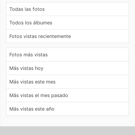
Todas las fotos
Todos los álbumes
Fotos vistas recientemente
Fotos más vistas
Más vistas hoy
Más vistas este mes
Más vistas el mes pasado
Más vistas este año