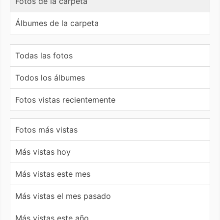
Fotos de la carpeta
Álbumes de la carpeta
Todas las fotos
Todos los álbumes
Fotos vistas recientemente
Fotos más vistas
Más vistas hoy
Más vistas este mes
Más vistas el mes pasado
Más vistas este año