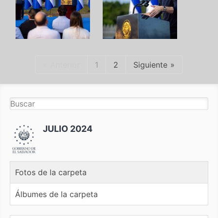
Anterior
1
2
Siguiente
JULIO 2024
Fotos de la carpeta
Álbumes de la carpeta