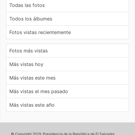
Todas las fotos
Todos los álbumes
Fotos vistas recientemente
Fotos más vistas
Más vistas hoy
Más vistas este mes
Más vistas el mes pasado
Más vistas este año
© Copyright 2019. Presidencia de la República de El Salvador.