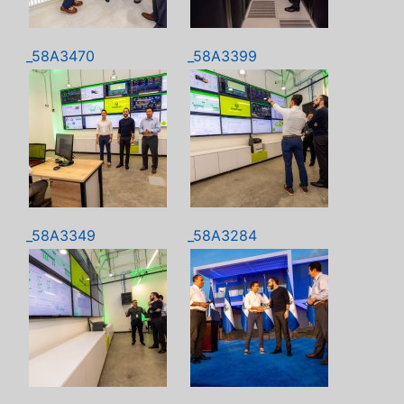
_58A3470
_58A3399
_58A3349
_58A3284