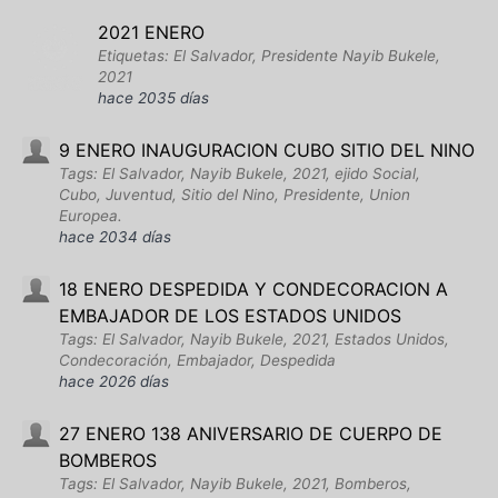
2021 ENERO
Etiquetas: El Salvador, Presidente Nayib Bukele,
2021
hace 2035 días
9 ENERO INAUGURACION CUBO SITIO DEL NINO
Tags: El Salvador, Nayib Bukele, 2021, ejido Social,
Cubo, Juventud, Sitio del Nino, Presidente, Union
Europea.
hace 2034 días
18 ENERO DESPEDIDA Y CONDECORACION A
EMBAJADOR DE LOS ESTADOS UNIDOS
Tags: El Salvador, Nayib Bukele, 2021, Estados Unidos,
Condecoración, Embajador, Despedida
hace 2026 días
27 ENERO 138 ANIVERSARIO DE CUERPO DE
BOMBEROS
Tags: El Salvador, Nayib Bukele, 2021, Bomberos,