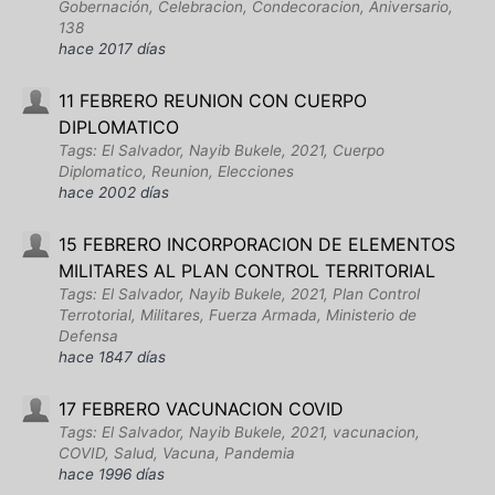
Gobernación, Celebracion, Condecoracion, Aniversario,
138
hace 2017 días
11 FEBRERO REUNION CON CUERPO
DIPLOMATICO
Tags: El Salvador, Nayib Bukele, 2021, Cuerpo
Diplomatico, Reunion, Elecciones
hace 2002 días
15 FEBRERO INCORPORACION DE ELEMENTOS
MILITARES AL PLAN CONTROL TERRITORIAL
Tags: El Salvador, Nayib Bukele, 2021, Plan Control
Terrotorial, Militares, Fuerza Armada, Ministerio de
Defensa
hace 1847 días
17 FEBRERO VACUNACION COVID
Tags: El Salvador, Nayib Bukele, 2021, vacunacion,
COVID, Salud, Vacuna, Pandemia
hace 1996 días