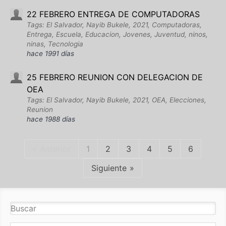
22 FEBRERO ENTREGA DE COMPUTADORAS
Tags: El Salvador, Nayib Bukele, 2021, Computadoras,
Entrega, Escuela, Educacion, Jovenes, Juventud, ninos,
ninas, Tecnologia
hace 1991 días
25 FEBRERO REUNION CON DELEGACION DE
OEA
Tags: El Salvador, Nayib Bukele, 2021, OEA, Elecciones,
Reunion
hace 1988 días
Anterior
1
2
3
4
5
6
Siguiente