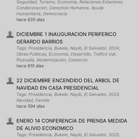
Seguridad, Turismo, Economia, Relaciones Exteriores,
Condecoracion, Derechos Humanos, Ayuda
Humanitaria, Democracia
hace 635 días
DICIEMBRE 1 INAUGURACION PERIFERICO
GERARDO BARRIOS
Tags: Presidencia, Bukele, Nayib, El Salvador, 2024,
Obras Publicas, Economia, Desarrollo, Trafico vial,
Plusvalía, Modernización, Comercio
hace 615 días
22 DICIEMBRE ENCENDIDO DEL ARBOL DE
NAVIDAD EN CASA PRESIDENCIAL
Tags: Presidencia, Bukele, Nayib, El Salvador, 2024,
Navidad, Familia
hace 594 días
ENERO 14 CONFERENCIA DE PRENSA MEDIDA
DE ALIVIO ECONOMICO
Tags: Presidencia, Bukele, Nayib, El Salvador, 2025,