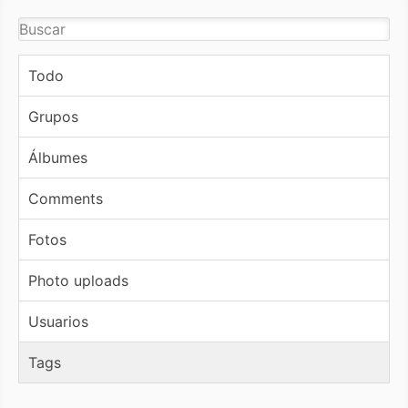
Todo
Grupos
Álbumes
Comments
Fotos
Photo uploads
Usuarios
Tags