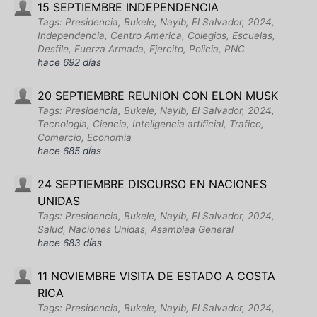
15 SEPTIEMBRE INDEPENDENCIA
Tags: Presidencia, Bukele, Nayib, El Salvador, 2024,
Independencia, Centro America, Colegios, Escuelas,
Desfile, Fuerza Armada, Ejercito, Policia, PNC
hace 692 días
20 SEPTIEMBRE REUNION CON ELON MUSK
Tags: Presidencia, Bukele, Nayib, El Salvador, 2024,
Tecnologia, Ciencia, Inteligencia artificial, Trafico,
Comercio, Economia
hace 685 días
24 SEPTIEMBRE DISCURSO EN NACIONES
UNIDAS
Tags: Presidencia, Bukele, Nayib, El Salvador, 2024,
Salud, Naciones Unidas, Asamblea General
hace 683 días
11 NOVIEMBRE VISITA DE ESTADO A COSTA
RICA
Tags: Presidencia, Bukele, Nayib, El Salvador, 2024,