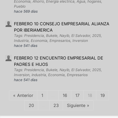
Economia, Ahorro, Energia electrica, Agua, hogares,
Pueblo
hace 569 días
FEBRERO 10 CONSEJO EMPRESARIAL ALIANZA
POR IBERIAMERICA
Tags: Presidencia, Bukele, Nayib, El Salvador, 2025,
Industria, Economia, Empresarios, Inversion
hace 541 días
FEBRERO 12 ENCUENTRO EMPRESARIAL DE
PADRES E HIJOS
Tags: Presidencia, Bukele, Nayib, El Salvador, 2025,
Inversion, industria, Economia, Empresarios
hace 541 días
Anterior
1
...
16
17
18
19
20
...
23
Siguiente