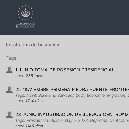
Resultados de búsqueda
Tags
1 JUNIO TOMA DE POSESIÓN PRESIDENCIAL
hace 2351 días
25 NOVIEMBRE PRIMERA PIEDRA PUENTE FRONT
Tags: Nayib Bukele, El Salvador, 2021, Economia, Migracion
hace 1714 días
23 JUNIO INAUGURACION DE JUEGOS CENTROAM
Tags: Presidencia, Bukele, Nayib, 2023, Deportes, Centroame
hace 1140 días