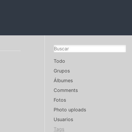
Todo
Grupos
Álbumes
Comments
Fotos
Photo uploads
Usuarios
Tags