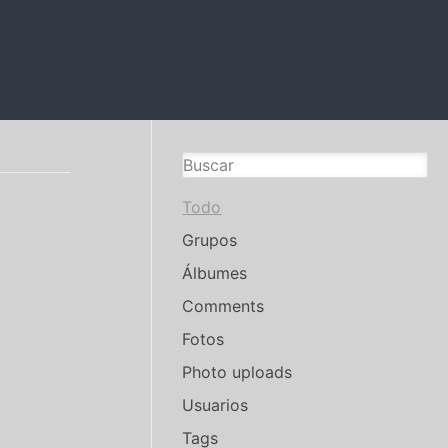
Todo
Grupos
Álbumes
Comments
Fotos
Photo uploads
Usuarios
Tags