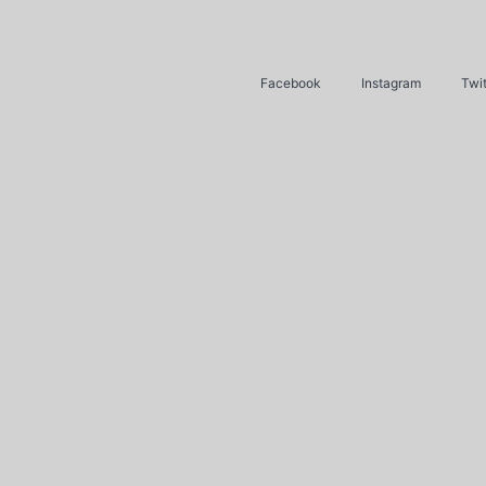
Facebook
Instagram
Twit