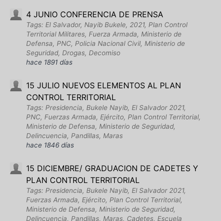
4 JUNIO CONFERENCIA DE PRENSA
Tags: El Salvador, Nayib Bukele, 2021, Plan Control
Territorial Militares, Fuerza Armada, Ministerio de
Defensa, PNC, Policia Nacional Civil, Ministerio de
Seguridad, Drogas, Decomiso
hace 1891 días
15 JULIO NUEVOS ELEMENTOS AL PLAN
CONTROL TERRITORIAL
Tags: Presidencia, Bukele Nayib, El Salvador 2021,
PNC, Fuerzas Armada, Ejército, Plan Control Territorial,
Ministerio de Defensa, Ministerio de Seguridad,
Delincuencia, Pandillas, Maras
hace 1846 días
15 DICIEMBRE/ GRADUACION DE CADETES Y
PLAN CONTROL TERRITORIAL
Tags: Presidencia, Bukele Nayib, El Salvador 2021,
Fuerzas Armada, Ejército, Plan Control Territorial,
Ministerio de Defensa, Ministerio de Seguridad,
Delincuencia, Pandillas, Maras, Cadetes, Escuela