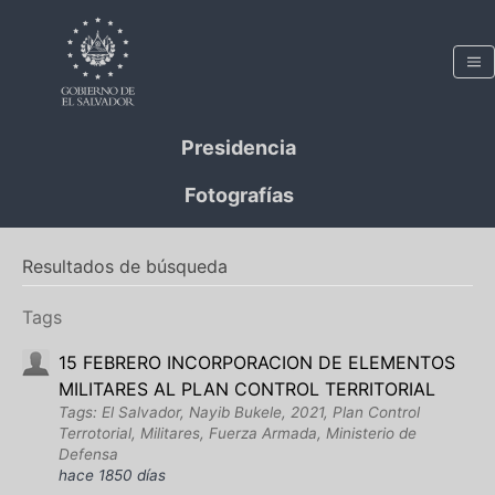
Presidencia
Fotografías
Resultados de búsqueda
Tags
15 FEBRERO INCORPORACION DE ELEMENTOS
MILITARES AL PLAN CONTROL TERRITORIAL
Tags: El Salvador, Nayib Bukele, 2021, Plan Control
Terrotorial, Militares, Fuerza Armada, Ministerio de
Defensa
hace 1850 días