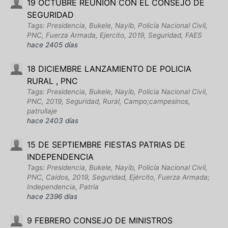
19 OCTUBRE REUNION CON EL CONSEJO DE
SEGURIDAD
Tags: Presidencia, Bukele, Nayib, Policía Nacional Civil,
PNC, Fuerza Armada, Ejercito, 2019, Seguridad, FAES
hace 2405 días
18 DICIEMBRE LANZAMIENTO DE POLICIA
RURAL , PNC
Tags: Presidencia, Bukele, Nayib, Policia Nacional Civil,
PNC, 2019, Seguridad, Rural, Campo;campesinos,
patrullaje
hace 2403 días
15 DE SEPTIEMBRE FIESTAS PATRIAS DE
INDEPENDENCIA
Tags: Presidencia, Bukele, Nayib, Policía Nacional Civil,
PNC, Caídos, 2019, Seguridad, Ejército, Fuerza Armada;
Independencia, Patria
hace 2396 días
9 FEBRERO CONSEJO DE MINISTROS