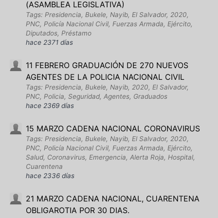
(ASAMBLEA LEGISLATIVA)
Tags: Presidencia, Bukele, Nayib, El Salvador, 2020,
PNC, Policía Nacional Civil, Fuerzas Armada, Ejército,
Diputados, Préstamo
hace 2371 días
11 FEBRERO GRADUACIÓN DE 270 NUEVOS
AGENTES DE LA POLICIA NACIONAL CIVIL
Tags: Presidencia, Bukele, Nayib, 2020, El Salvador,
PNC, Policia, Seguridad, Agentes, Graduados
hace 2369 días
15 MARZO CADENA NACIONAL CORONAVIRUS
Tags: Presidencia, Bukele, Nayib, El Salvador, 2020,
PNC, Policía Nacional Civil, Fuerzas Armada, Ejército,
Salud, Coronavirus, Emergencia, Alerta Roja, Hospital,
Cuarentena
hace 2336 días
21 MARZO CADENA NACIONAL, CUARENTENA
OBLIGAROTIA POR 30 DIAS.