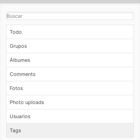
Todo
Grupos
Álbumes
Comments
Fotos
Photo uploads
Usuarios
Tags