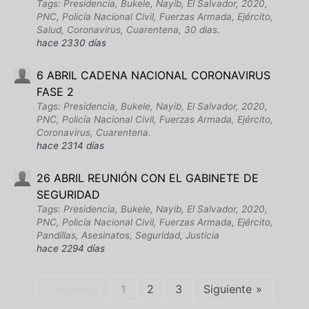
Tags: Presidencia, Bukele, Nayib, El Salvador, 2020,
PNC, Policía Nacional Civil, Fuerzas Armada, Ejército,
Salud, Coronavirus, Cuarentena, 30 dias.
hace 2330 días
6 ABRIL CADENA NACIONAL CORONAVIRUS
FASE 2
Tags: Presidencia, Bukele, Nayib, El Salvador, 2020,
PNC, Policía Nacional Civil, Fuerzas Armada, Ejército,
Coronavirus, Cuarentena.
hace 2314 días
26 ABRIL REUNIÓN CON EL GABINETE DE
SEGURIDAD
Tags: Presidencia, Bukele, Nayib, El Salvador, 2020,
PNC, Policía Nacional Civil, Fuerzas Armada, Ejército,
Pandillas, Asesinatos, Seguridad, Justicia
hace 2294 días
Anterior
1
2
3
Siguiente