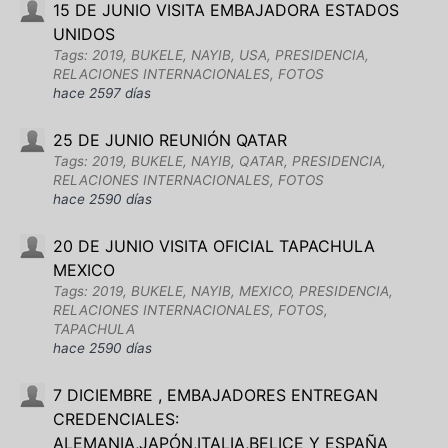
15 DE JUNIO VISITA EMBAJADORA ESTADOS
UNIDOS
Tags: 2019, BUKELE, NAYIB, USA, PRESIDENCIA,
RELACIONES INTERNACIONALES, FOTOS
hace 2597 días
25 DE JUNIO REUNIÓN QATAR
Tags: 2019, BUKELE, NAYIB, QATAR, PRESIDENCIA,
RELACIONES INTERNACIONALES, FOTOS
hace 2590 días
20 DE JUNIO VISITA OFICIAL TAPACHULA
MEXICO
Tags: 2019, BUKELE, NAYIB, MEXICO, PRESIDENCIA,
RELACIONES INTERNACIONALES, FOTOS,
TAPACHULA
hace 2590 días
7 DICIEMBRE , EMBAJADORES ENTREGAN
CREDENCIALES:
ALEMANIA,JAPÓN,ITALIA,BELICE Y ESPAÑA