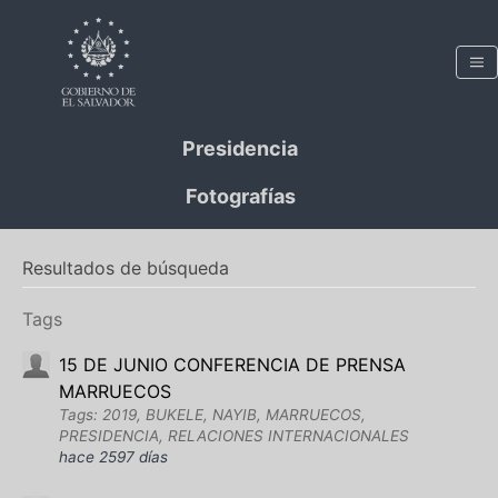
Presidencia
Fotografías
Resultados de búsqueda
Tags
15 DE JUNIO CONFERENCIA DE PRENSA
MARRUECOS
Tags: 2019, BUKELE, NAYIB, MARRUECOS,
PRESIDENCIA, RELACIONES INTERNACIONALES
hace 2597 días