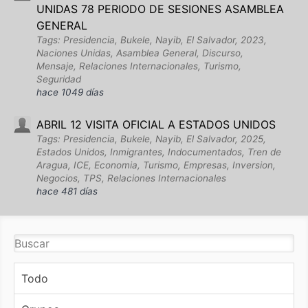
UNIDAS 78 PERIODO DE SESIONES ASAMBLEA
GENERAL
Tags: Presidencia, Bukele, Nayib, El Salvador, 2023,
Naciones Unidas, Asamblea General, Discurso,
Mensaje, Relaciones Internacionales, Turismo,
Seguridad
hace 1049 días
ABRIL 12 VISITA OFICIAL A ESTADOS UNIDOS
Tags: Presidencia, Bukele, Nayib, El Salvador, 2025,
Estados Unidos, Inmigrantes, Indocumentados, Tren de
Aragua, ICE, Economia, Turismo, Empresas, Inversion,
Negocios, TPS, Relaciones Internacionales
hace 481 días
Todo