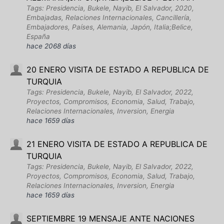
Tags: Presidencia, Bukele, Nayib, El Salvador, 2020,
Embajadas, Relaciones Internacionales, Cancillería,
Embajadores, Países, Alemania, Japón, Italia;Belice,
España
hace 2068 días
20 ENERO VISITA DE ESTADO A REPUBLICA DE
TURQUIA
Tags: Presidencia, Bukele, Nayib, El Salvador, 2022,
Proyectos, Compromisos, Economia, Salud, Trabajo,
Relaciones Internacionales, Inversion, Energia
hace 1659 días
21 ENERO VISITA DE ESTADO A REPUBLICA DE
TURQUIA
Tags: Presidencia, Bukele, Nayib, El Salvador, 2022,
Proyectos, Compromisos, Economia, Salud, Trabajo,
Relaciones Internacionales, Inversion, Energia
hace 1659 días
SEPTIEMBRE 19 MENSAJE ANTE NACIONES