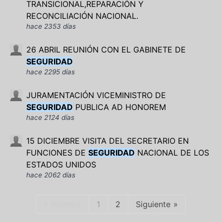
TRANSICIONAL,REPARACIÓN Y
RECONCILIACIÓN NACIONAL.
hace 2353 días
26 ABRIL REUNIÓN CON EL GABINETE DE
SEGURIDAD
hace 2295 días
JURAMENTACIÓN VICEMINISTRO DE
SEGURIDAD
PUBLICA AD HONOREM
hace 2124 días
15 DICIEMBRE VISITA DEL SECRETARIO EN
FUNCIONES DE
SEGURIDAD
NACIONAL DE LOS
ESTADOS UNIDOS
hace 2062 días
Anterior
1
2
Siguiente