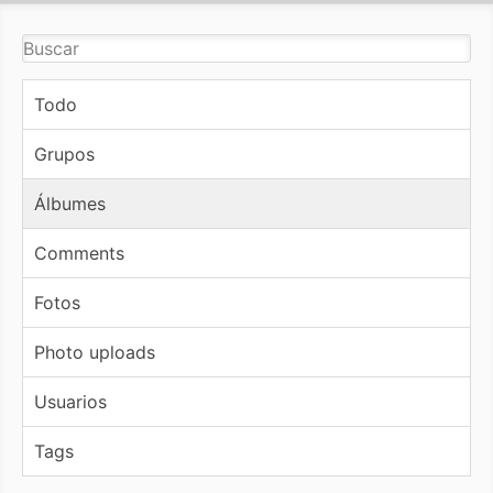
Todo
Grupos
Álbumes
Comments
Fotos
Photo uploads
Usuarios
Tags