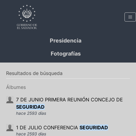
Presidencia
Fotografías
Resultados de búsqueda
Álbumes
7 DE JUNIO PRIMERA REUNIÓN CONCEJO DE
SEGURIDAD
hace 2593 días
1 DE JULIO CONFERENCIA
SEGURIDAD
hace 2593 días