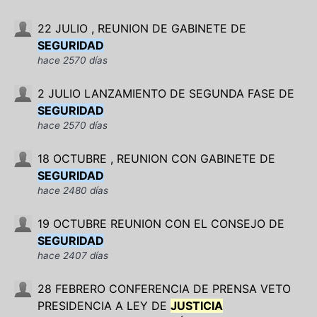
22 JULIO , REUNION DE GABINETE DE
SEGURIDAD
hace 2570 días
2 JULIO LANZAMIENTO DE SEGUNDA FASE DE
SEGURIDAD
hace 2570 días
18 OCTUBRE , REUNION CON GABINETE DE
SEGURIDAD
hace 2480 días
19 OCTUBRE REUNION CON EL CONSEJO DE
SEGURIDAD
hace 2407 días
28 FEBRERO CONFERENCIA DE PRENSA VETO
PRESIDENCIA A LEY DE
JUSTICIA