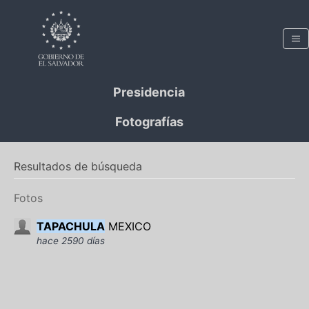
Presidencia
Fotografías
Resultados de búsqueda
Fotos
TAPACHULA
MEXICO
hace 2590 días