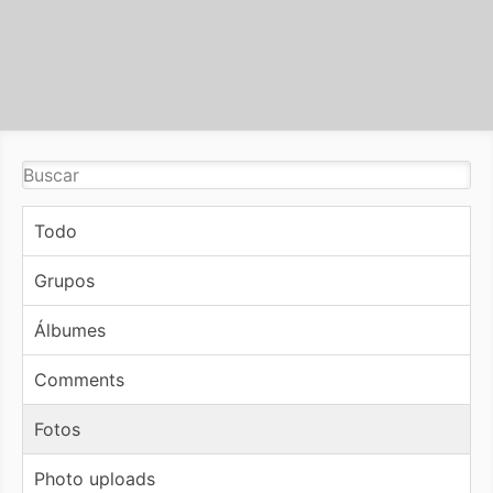
Todo
Grupos
Álbumes
Comments
Fotos
Photo uploads