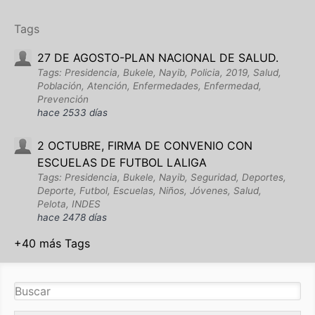
Tags
27 DE AGOSTO-PLAN NACIONAL DE SALUD.
Tags: Presidencia, Bukele, Nayib, Policia, 2019, Salud,
Población, Atención, Enfermedades, Enfermedad,
Prevención
hace 2533 días
2 OCTUBRE, FIRMA DE CONVENIO CON
ESCUELAS DE FUTBOL LALIGA
Tags: Presidencia, Bukele, Nayib, Seguridad, Deportes,
Deporte, Futbol, Escuelas, Niños, Jóvenes, Salud,
Pelota, INDES
hace 2478 días
+40 más Tags