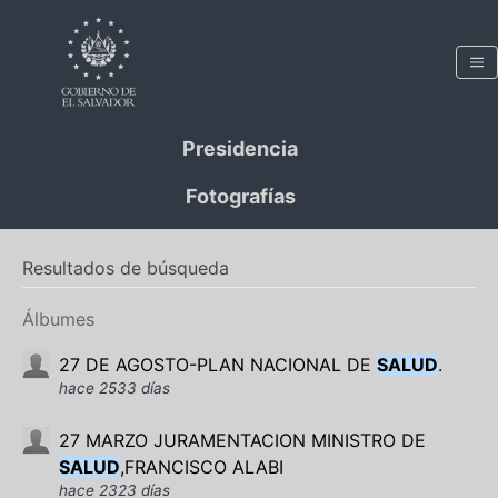
Presidencia
Fotografías
Resultados de búsqueda
Álbumes
27 DE AGOSTO-PLAN NACIONAL DE
SALUD
.
hace 2533 días
27 MARZO JURAMENTACION MINISTRO DE
SALUD
,FRANCISCO ALABI
hace 2323 días