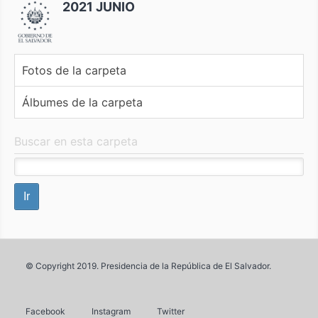
2021 JUNIO
Fotos de la carpeta
Álbumes de la carpeta
Buscar en esta carpeta
© Copyright 2019. Presidencia de la República de El Salvador.
Facebook
Instagram
Twitter