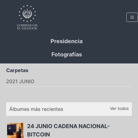
Presidencia
Fotografías
Carpetas
2021 JUNIO
Álbumes más recientes
Ver todos
24 JUNIO CADENA NACIONAL-
BITCOIN