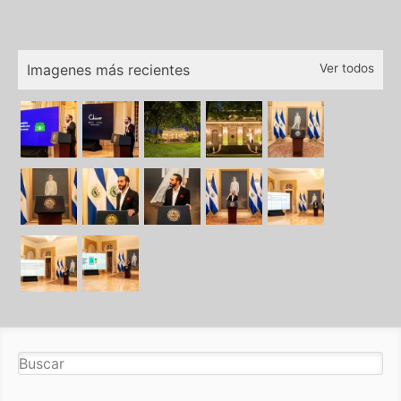
Imagenes más recientes
Ver todos