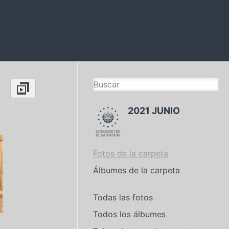
2021 JUNIO
Fotos de la carpeta
Álbumes de la carpeta
Todas las fotos
Todos los álbumes