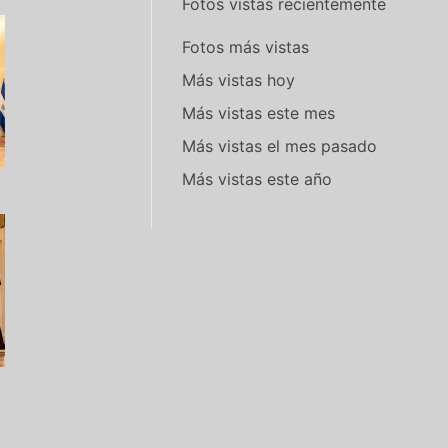
Fotos vistas recientemente
Fotos más vistas
Más vistas hoy
Más vistas este mes
Más vistas el mes pasado
Más vistas este año