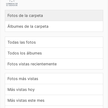
Fotos de la carpeta
Álbumes de la carpeta
Todas las fotos
Todos los álbumes
Fotos vistas recientemente
Fotos más vistas
Más vistas hoy
Más vistas este mes