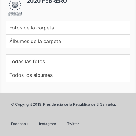
2020 FEBRERO
Fotos de la carpeta
Álbumes de la carpeta
Todas las fotos
Todos los álbumes
© Copyright 2019. Presidencia de la República de El Salvador.
Facebook
Instagram
Twitter