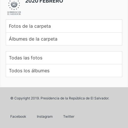
2020 FEBRERO
Fotos de la carpeta
Álbumes de la carpeta
Todas las fotos
Todos los álbumes
© Copyright 2019. Presidencia de la República de El Salvador.
Facebook
Instagram
Twitter