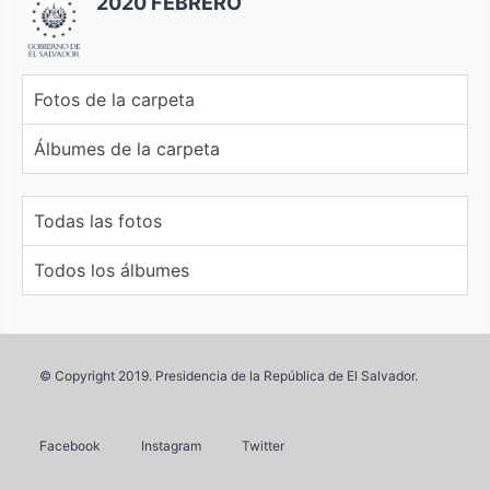
2020 FEBRERO
Fotos de la carpeta
Álbumes de la carpeta
Todas las fotos
Todos los álbumes
© Copyright 2019. Presidencia de la República de El Salvador.
Facebook
Instagram
Twitter