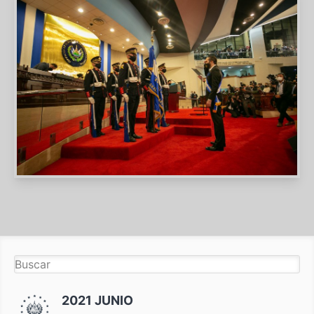
2021 JUNIO