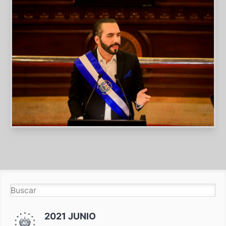
2021 JUNIO