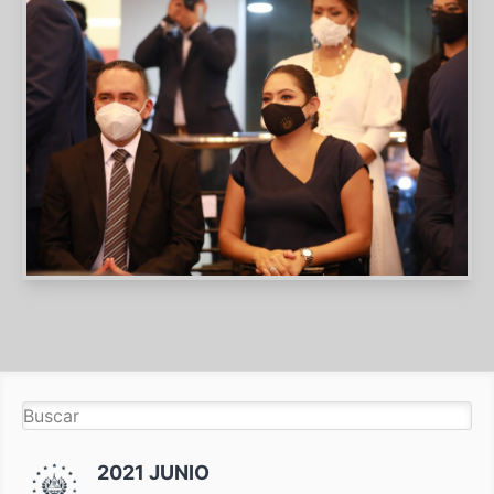
2021 JUNIO