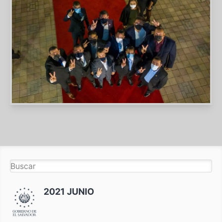
2021 JUNIO