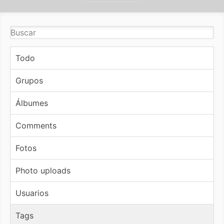
Todo
Grupos
Álbumes
Comments
Fotos
Photo uploads
Usuarios
Tags