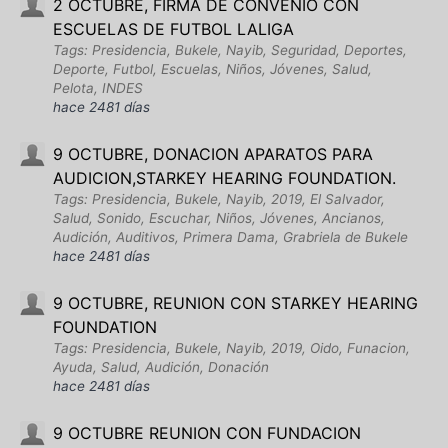
2 OCTUBRE, FIRMA DE CONVENIO CON
ESCUELAS DE FUTBOL LALIGA
Tags: Presidencia, Bukele, Nayib, Seguridad, Deportes,
Deporte, Futbol, Escuelas, Niños, Jóvenes, Salud,
Pelota, INDES
hace 2481 días
9 OCTUBRE, DONACION APARATOS PARA
AUDICION,STARKEY HEARING FOUNDATION.
Tags: Presidencia, Bukele, Nayib, 2019, El Salvador,
Salud, Sonido, Escuchar, Niños, Jóvenes, Ancianos,
Audición, Auditivos, Primera Dama, Grabriela de Bukele
hace 2481 días
9 OCTUBRE, REUNION CON STARKEY HEARING
FOUNDATION
Tags: Presidencia, Bukele, Nayib, 2019, Oido, Funacion,
Ayuda, Salud, Audición, Donación
hace 2481 días
9 OCTUBRE REUNION CON FUNDACION