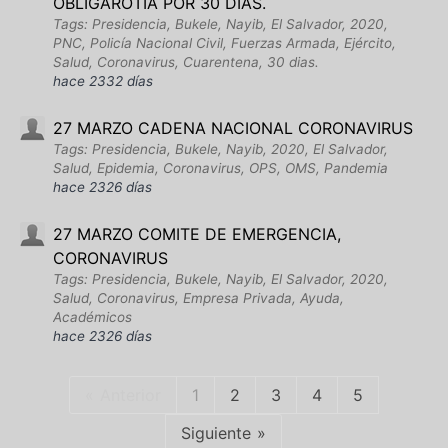
OBLIGAROTIA POR 30 DIAS.
Tags: Presidencia, Bukele, Nayib, El Salvador, 2020,
PNC, Policía Nacional Civil, Fuerzas Armada, Ejército,
Salud, Coronavirus, Cuarentena, 30 dias.
hace 2332 días
27 MARZO CADENA NACIONAL CORONAVIRUS
Tags: Presidencia, Bukele, Nayib, 2020, El Salvador,
Salud, Epidemia, Coronavirus, OPS, OMS, Pandemia
hace 2326 días
27 MARZO COMITE DE EMERGENCIA,
CORONAVIRUS
Tags: Presidencia, Bukele, Nayib, El Salvador, 2020,
Salud, Coronavirus, Empresa Privada, Ayuda,
Académicos
hace 2326 días
Anterior
1
2
3
4
5
Siguiente