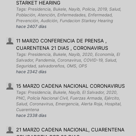
STARKET HEARING
Tags: Presidencia, Bukele, Nayib, Policia, 2019, Salud,
Población, Atención, Enfermedades, Enfermedad,
Prevención, Audición, Fundacion Starkey Hearing
hace 2407 días
11 MARZO CONFERENCIA DE PRENSA ,
CUARENTENA 21 DIAS , CORONAVIRUS
Tags: Presidencia, Bukele, Nayib, 2020, Economía, El
Salvador, Pandemia, Coronavirus, COVID-19, Salud,
Seguridad, salvadoreños, OMS, OPS
hace 2342 días
15 MARZO CADENA NACIONAL CORONAVIRUS
Tags: Presidencia, Bukele, Nayib, El Salvador, 2020,
PNC, Policía Nacional Civil, Fuerzas Armada, Ejército,
Salud, Coronavirus, Emergencia, Alerta Roja, Hospital,
Cuarentena
hace 2338 días
21 MARZO CADENA NACIONAL, CUARENTENA